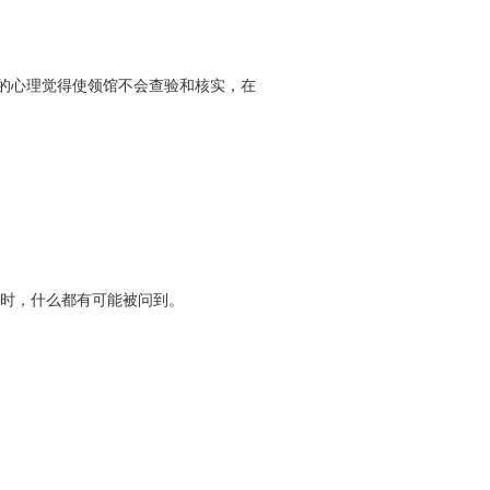
幸的心理觉得使领馆不会查验和核实，在
调时，什么都有可能被问到。