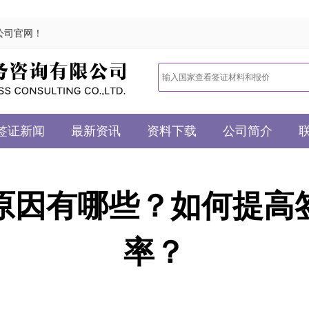
公司官网！
签证新闻
最新资讯
资料下载
公司简介
原因有哪些？如何提高
率？