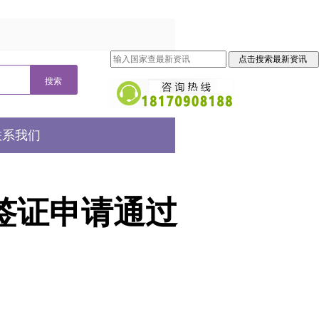
联系我们
签证申请通过