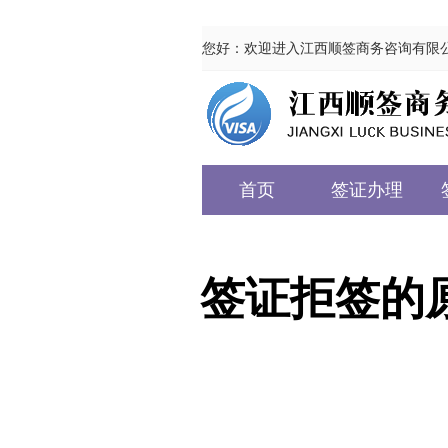
您好：欢迎进入江西顺签商务咨询有限
首页
签证办理
签证拒签的