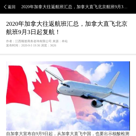
返回
2020年加拿大往返航班汇总，加拿大直飞北京航班9月3日
起复航！
2020年加拿大往返航班汇总，加拿大直飞北京
航班9月3日起复航！
作者：江西顺签商务咨询有限公司 来源：本站
发布时间：2020-9-3 19:36 浏览：
3626
自加拿大宣布自9月9日起，从加拿大直飞中国，也要出示核酸检测