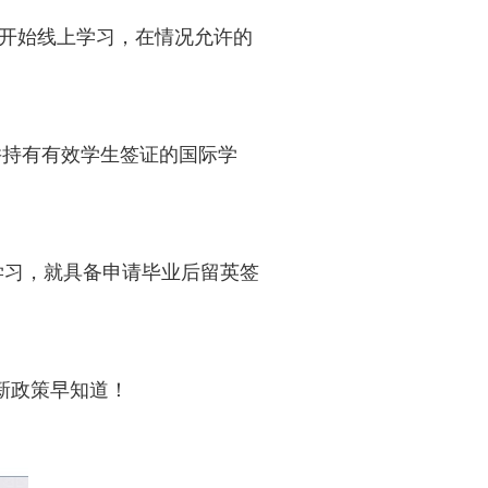
开始线上学习，在情况允许的
并持有有效学生签证的国际学
学习，就具备申请毕业后留英签
新政策早知道！