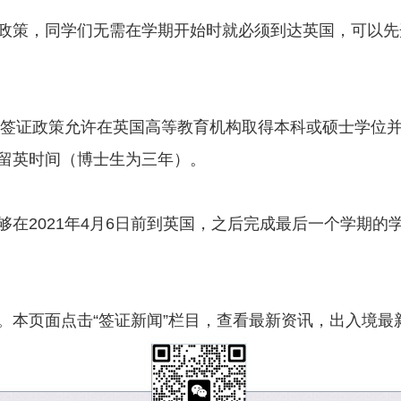
政策，同学们无需在学期开始时就必须到达英国，可以先
留英签证政策允许在英国高等教育机构取得本科或硕士学位
留英时间（博士生为三年）。
够在2021年4月6日前到英国，之后完成最后一个学期的
。本页面点击“签证新闻”栏目，查看最新资讯，出入境最