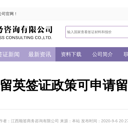
公司官网！
签证新闻
最新资讯
资料下载
公司简介
留英签证政策可申请
作者：江西顺签商务咨询有限公司 来源：本站 发布时间：2020-9-6 20:2