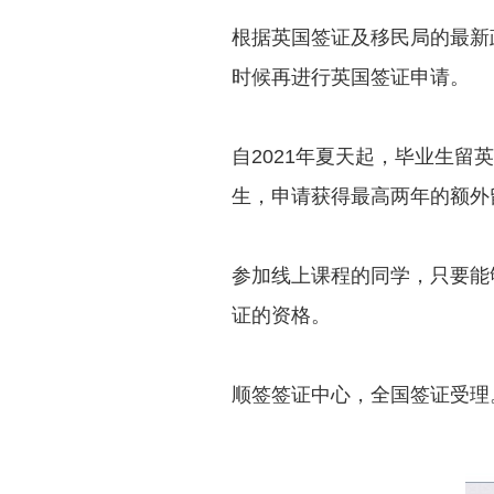
根据英国签证及移民局的最新
时候再进行英国签证申请。
自2021年夏天起，毕业生
生，申请获得最高两年的额外
参加线上课程的同学，只要能
证的资格。
顺签签证中心，全国签证受理