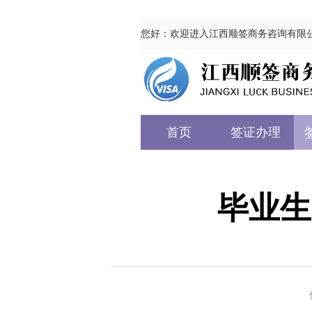
您好：欢迎进入江西顺签商务咨询有限
首页
签证办理
毕业生