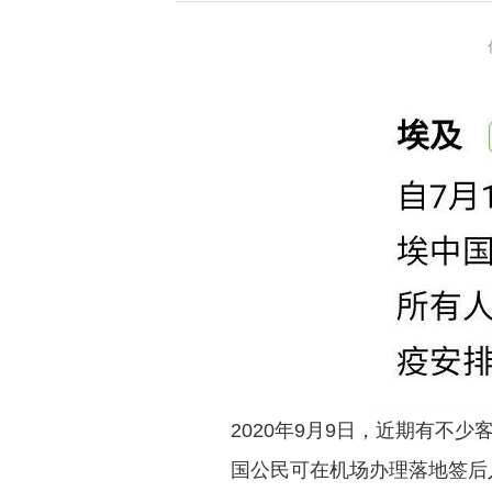
2020年9月9日，近期有不
国公民可在机场办理落地签后