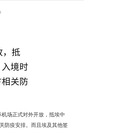
9
国际机场正式对外开放，抵埃中
关防疫安排。而且埃及其他签