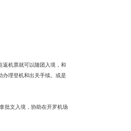
往返机票就可以随团入境，和
助办理登机和出关手续。或是
拿批文入境，协助在开罗机场