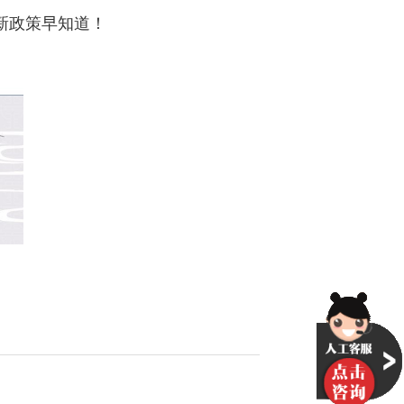
新政策早知道！