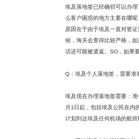
埃及落地签已经确切可以办理了
么客户困惑的地方主要在哪呢
原因在于由于埃及一直对签证
候，海关会查得比较严格，如
话还可能被遣返。SO，如果
Q：埃及个人落地签，需要准
埃及现在办理落地签需要：准备
月1日起，包括埃及公民在内
计划到达埃及任何机场的航班