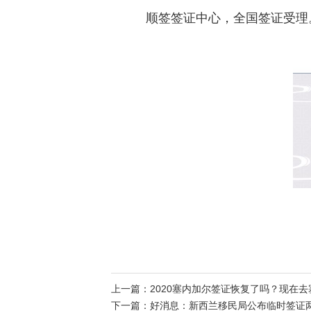
顺签签证中心，全国签证受理
上一篇：
2020塞内加尔签证恢复了吗？现在
下一篇：
好消息：新西兰移民局公布临时签证