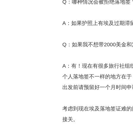
Q：哪种情况会被拒绝落地签 
A：如果护照上有埃及过期滞
Q：如果我不想带2000美金
A：有！现在有很多旅行社组
个人落地签不一样的地方在于
出发前请预留好一个月时间申
考虑到现在埃及落地签证难的
接关。