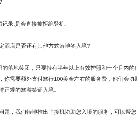
?
留记录,是会直接被拒绝登机。
和定酒店是否还有其他方式落地签入境?
织的落地签团，只要持有半年以上有效护照和一个月内的
，你需要额外支付旅行100美金左右的服务费，他们会协
请正规的旅游签证入境。
问题，我们特地推出了接机协助您入境的服务，可以帮您