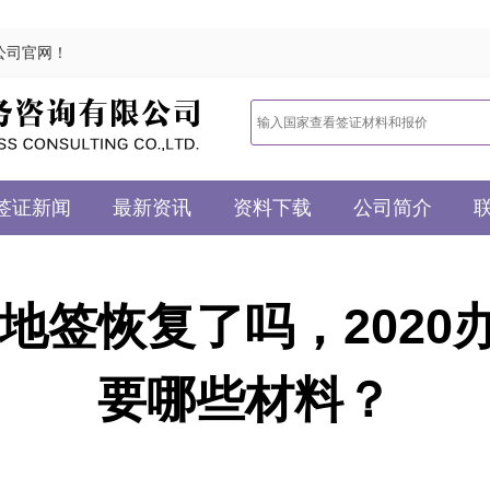
公司官网！
签证新闻
最新资讯
资料下载
公司简介
落地签恢复了吗，202
要哪些材料？