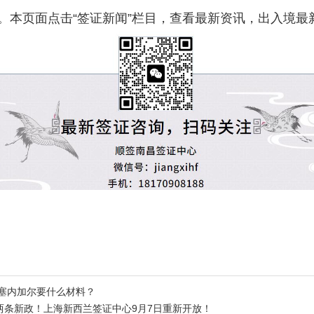
。本页面点击“签证新闻”栏目，查看最新资讯，出入境最
去塞内加尔要什么材料？
两条新政！上海新西兰签证中心9月7日重新开放！