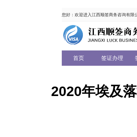
您好：欢迎进入江西顺签商务咨询有限
首页
签证办理
2020年埃及