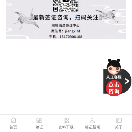
首页
签证
资料下载
签证新闻
关于