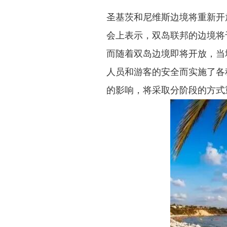
圣基茨和尼维斯边境将重新开放圣
会上表示，双岛联邦的边境将于
而随着双岛边境即将开放，当地
人员和游客的安全而实施了各种
的影响，将采取分阶段的方式