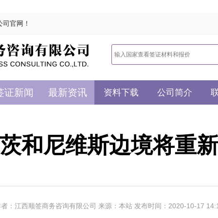
公司官网！
签证新闻
最新资讯
资料下载
公司简介
茨和尼维斯边境将重
者：江西顺签商务咨询有限公司 来源：本站 发布时间：2020-10-17 14: