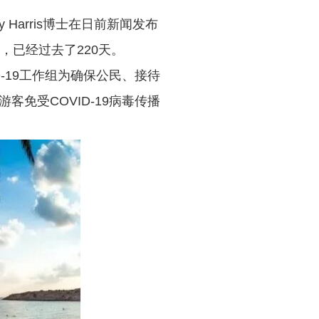
Harris博士在日前新闻发布
，已经过去了220天。
-19工作组为确保公民、接待
免受COVID-19病毒传播