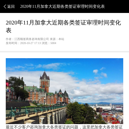
返回
2020年11月加拿大近期各类签证审理时间变化表
2020年11月加拿大近期各类签证审理时间变化
表
作者：江西顺签商务咨询有限公司 来源：本站
发布时间：2020-10-27 17:13 浏览：
5004
最近不少客户咨询加拿大各类签证的问题，这里把加拿大各类签证