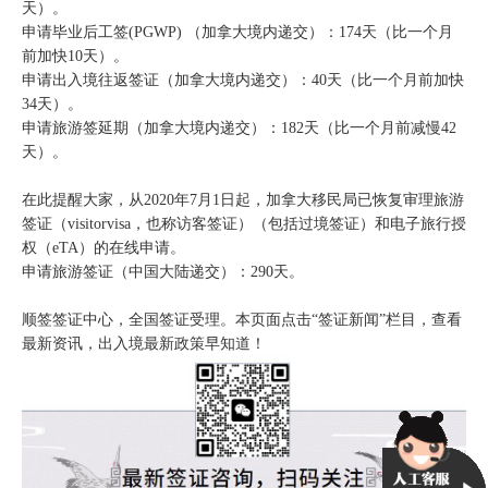
天）。
申请毕业后工签(PGWP) （加拿大境内递交）：174天（比一个月
前加快10天）。
申请出入境往返签证（加拿大境内递交）：40天（比一个月前加快
34天）。
申请旅游签延期（加拿大境内递交）：182天（比一个月前减慢42
天）。
在此提醒大家，从2020年7月1日起，加拿大移民局已恢复审理旅游
签证（visitorvisa，也称访客签证）（包括过境签证）和电子旅行授
权（eTA）的在线申请。
申请旅游签证（中国大陆递交）：290天。
顺签签证中心，全国签证受理。本页面点击“签证新闻”栏目，查看
最新资讯，出入境最新政策早知道！