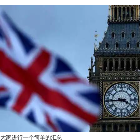
为大家进行一个简单的汇总