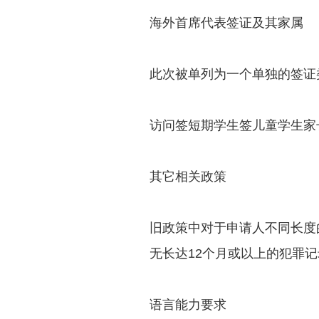
海外首席代表签证及其家属
此次被单列为一个单独的签证
访问签短期学生签儿童学生家
其它相关政策
旧政策中对于申请人不同长度
无长达12个月或以上的犯罪
语言能力要求