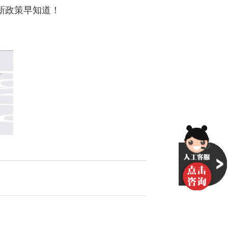
新政策早知道！