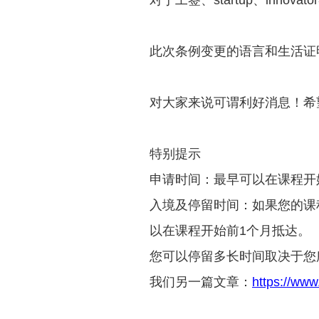
对于工签、startup、innov
此次条例变更的语言和生活证
对大家来说可谓利好消息！希
特别提示
申请时间：最早可以在课程开
入境及停留时间：如果您的课
以在课程开始前1个月抵达。
您可以停留多长时间取决于您
我们另一篇文章：
https://www