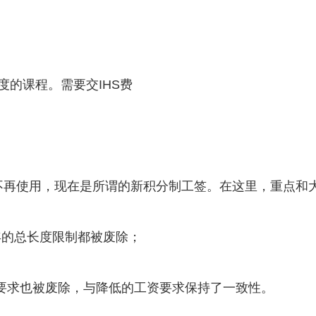
长度的课程。需要交IHS费
2将不再使用，现在是所谓的新积分制工签。在这里，重点和
6年的总长度限制都被废除；
薪要求也被废除，与降低的工资要求保持了一致性。