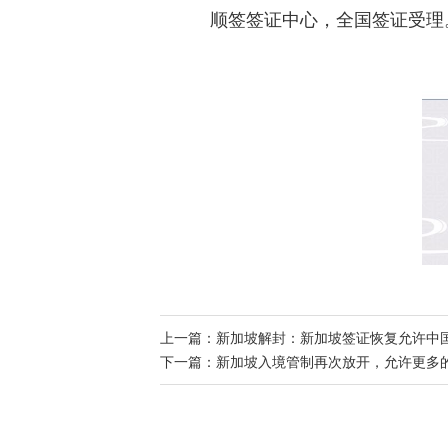
顺签签证中心，全国签证受理
上一篇：
新加坡解封：新加坡签证恢复允许中
下一篇：
新加坡入境管制再次放开，允许更多