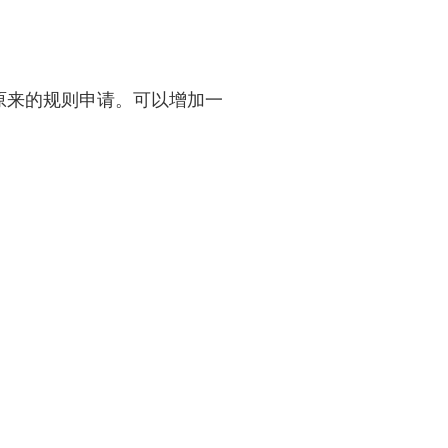
按原来的规则申请。可以增加一