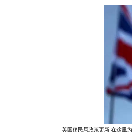
英国移民局政策更新 在这里