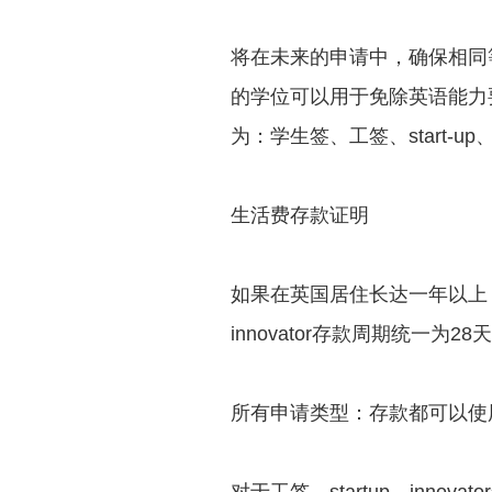
将在未来的申请中，确保相同
的学位可以用于免除英语能力要
为：学生签、工签、start-up、 in
生活费存款证明
如果在英国居住长达一年以上，
innovator存款周期统一为28
所有申请类型：存款都可以使