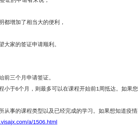
ator签证的申请者来说，
明都增加了相当大的便利，
望大家的签证申请顺利。
始前三个月申请签证。
程小于6个月，则最多可以在课程开始前1周抵达。如果您
所从事的课程类型以及已经完成的学习。如果想知道疫情
.visajx.com/a/1506.html