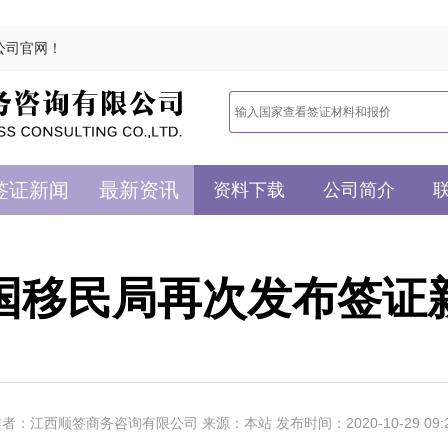
公司官网！
签证新闻
最新资讯
资料下载
公司简介
国移民局再次发布签证
者：江西顺签商务咨询有限公司 来源：本站 发布时间：2020-10-29 09: