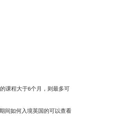
的课程大于6个月，则最多可
期间如何入境英国的可以查看