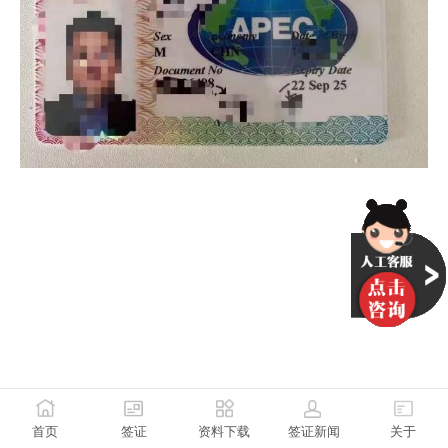
首页
签证
资料下载
签证新闻
关于