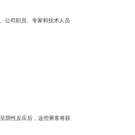
、公司职员、专家和技术人员
果呈阴性反应后，这些乘客将获