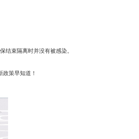
确保结束隔离时并没有被感染。
新政策早知道！