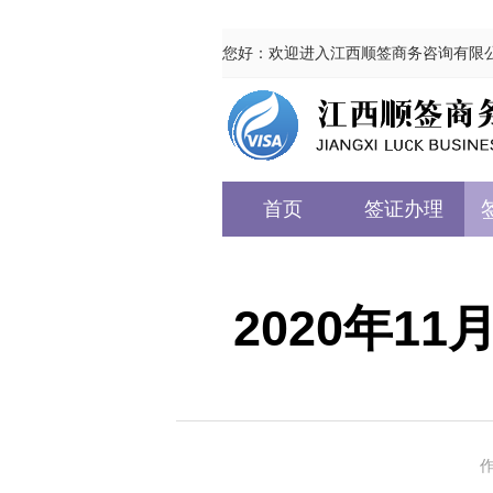
您好：欢迎进入江西顺签商务咨询有限
首页
签证办理
2020年1
作