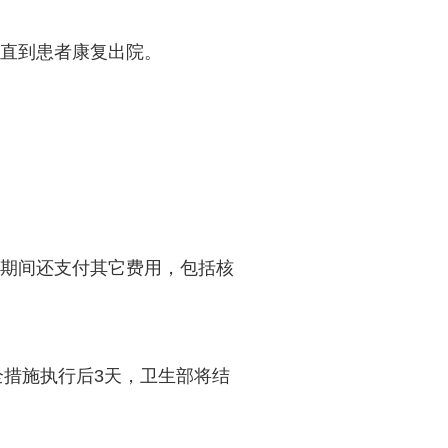
，直到患者康复出院。
隔离期间还支付其它费用，包括核
全措施执行后3天，卫生部将结