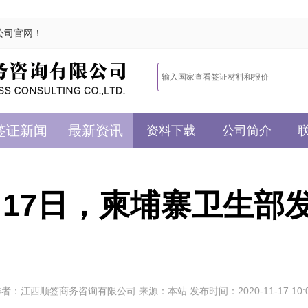
公司官网！
签证新闻
最新资讯
资料下载
公司简介
1月17日，柬埔寨卫生
者：江西顺签商务咨询有限公司 来源：本站 发布时间：2020-11-17 10: