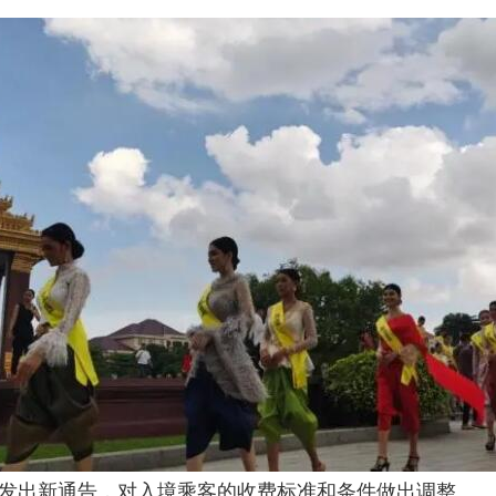
生部发出新通告，对入境乘客的收费标准和条件做出调整。