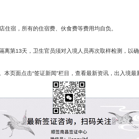
的酒店住宿，所有的住宿费、伙食费等费用均自负。
隔离第13天，卫生官员须对入境人员再次取样检测，以
。本页面点击“签证新闻”栏目，查看最新资讯，出入境最