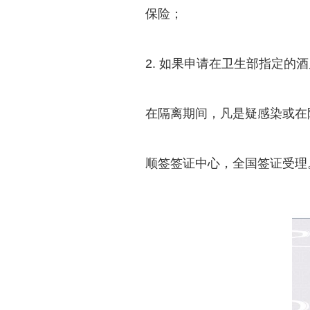
保险；
2. 如果申请在卫生部指定
在隔离期间，凡是疑感染或在
顺签签证中心，全国签证受理