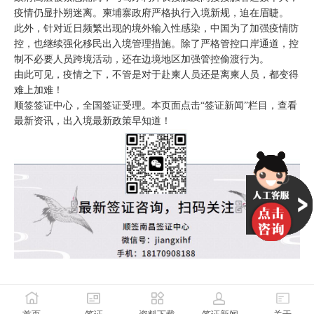
疫情仍显扑朔迷离。柬埔寨政府严格执行入境新规，迫在眉睫。
此外，针对近日频繁出现的境外输入性感染，中国为了加强疫情防
控，也继续强化移民出入境管理措施。除了严格管控口岸通道，控
制不必要人员跨境活动，还在边境地区加强管控偷渡行为。
由此可见，疫情之下，不管是对于赴柬人员还是离柬人员，都变得
难上加难！
顺签签证中心，全国签证受理。本页面点击“签证新闻”栏目，查看
最新资讯，出入境最新政策早知道！