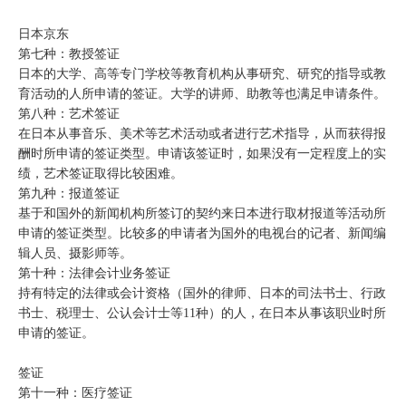
日本京东
第七种：教授签证
日本的大学、高等专门学校等教育机构从事研究、研究的指导或教
育活动的人所申请的签证。大学的讲师、助教等也满足申请条件。
第八种：艺术签证
在日本从事音乐、美术等艺术活动或者进行艺术指导，从而获得报
酬时所申请的签证类型。申请该签证时，如果没有一定程度上的实
绩，艺术签证取得比较困难。
第九种：报道签证
基于和国外的新闻机构所签订的契约来日本进行取材报道等活动所
申请的签证类型。比较多的申请者为国外的电视台的记者、新闻编
辑人员、摄影师等。
第十种：法律会计业务签证
持有特定的法律或会计资格（国外的律师、日本的司法书士、行政
书士、税理士、公认会计士等11种）的人，在日本从事该职业时所
申请的签证。
签证
第十一种：医疗签证