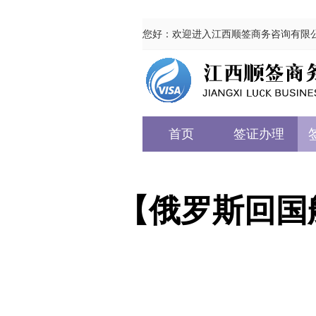
您好：欢迎进入江西顺签商务咨询有限
首页
签证办理
【俄罗斯回国