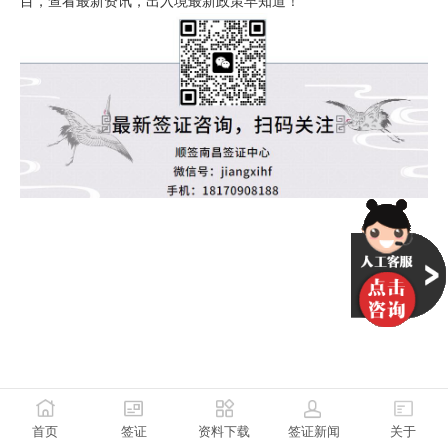
目，查看最新资讯，出入境最新政策早知道！
首页
签证
资料下载
签证新闻
关于