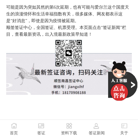
可能是因为突如其然的第6次延期，也有可能与爱尔兰这个国度天
生的浪漫情怀和生活幸福指数有关，很多媒体、网友都表示这
是“好消息”，即使是因为疫情被延期。
顺签签证中心，全国签证、机票受理。本页面点击“签证新闻”栏
目，查看最新资讯，出入境最新政策早知道！
首页
签证
资料下载
签证新闻
关于