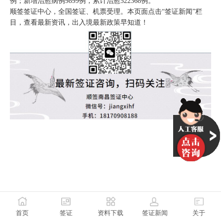
例；新增治愈病例9899例，累计治愈522368例。
顺签签证中心，全国签证、机票受理。本页面点击“签证新闻”栏
目，查看最新资讯，出入境最新政策早知道！
首页
签证
资料下载
签证新闻
关于