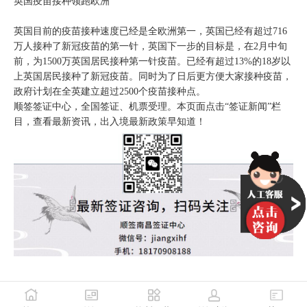
英国疫苗接种领跑欧洲
英国目前的疫苗接种速度已经是全欧洲第一，英国已经有超过716
万人接种了新冠疫苗的第一针，英国下一步的目标是，在2月中旬
前，为1500万英国居民接种第一针疫苗。已经有超过13%的18岁以
上英国居民接种了新冠疫苗。同时为了日后更方便大家接种疫苗，
政府计划在全英建立超过2500个疫苗接种点。
顺签签证中心，全国签证、机票受理。本页面点击“签证新闻”栏
目，查看最新资讯，出入境最新政策早知道！