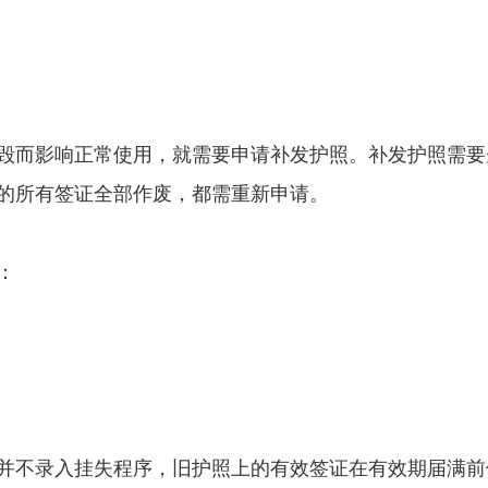
毁而影响正常使用，就需要申请补发护照。补发护照需要
的所有签证全部作废，都需重新申请。
：
并不录入挂失程序，旧护照上的有效签证在有效期届满前