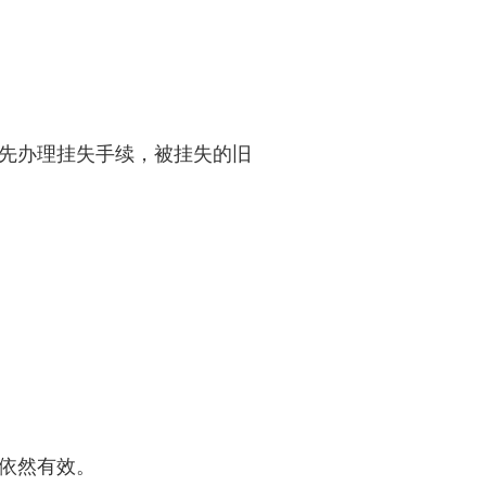
先办理挂失手续，被挂失的旧
依然有效。