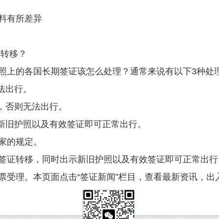
料有所差异
要转移？
照上的各国长期签证该怎么处理？通常来说有以下3种处
法出行。
证，否则无法出行。
示新旧护照以及有效签证即可正常出行。
家的规定。
签证转移，同时出示新旧护照以及有效签证即可正常出行
票受理。本页面点击“签证新闻”栏目，查看最新资讯，出