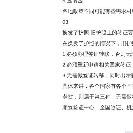
3.邀请函
各地政策不同可能有些需求材
03
换发了护照,旧护照上的签证
在换发了护照的情况下，旧护
1.必须办理签证转移，否则无
2.必须重新申请相关国家签
3.无需做签证转移，同时出
具体来讲，各个国家有各个国
老挝，则属于第三种：无需做
顺签签证中心，全国签证、机