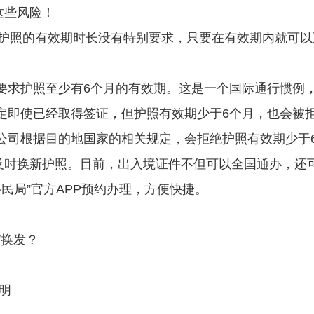
这些风险！
护照的有效期时长没有特别要求，只要在有效期内就可以
求护照至少有6个月的有效期。这是一个国际通行惯例，即Six 
规定即使已经取得签证，但护照有效期少于6个月，也会被
空公司根据目的地国家的相关规定，会拒绝护照有效期少于
及时换新护照。目前，出入境证件不但可以全国通办，还可
民局”官方APP预约办理，方便快捷。
/换发？
证明