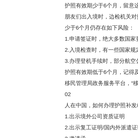
护照有效期少于6个月，留意
朋友们出入境时，边检机关对
少于6个月仍存在如下风险：
1.申请签证时，绝大多数国家要
2.入境检查时，有一些国家
3.办理登机手续时，部分航
护照有效期低于6个月，记得
移民管理局政务服务平台，“移
02
人在中国，如何办理护照补发
1.出示境外公司资质证明
2.出示复工证明/国内外派遣