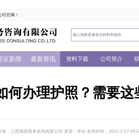
公司官网！
签证新闻
最新资讯
资料下载
公司简介
21如何办理护照？需要这
作者：江西顺签商务咨询有限公司 来源：本站 发布时间：2021-2-27 09:5