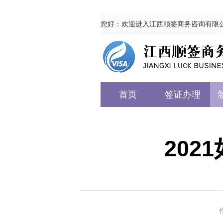
您好：欢迎进入江西顺签商务咨询有限
首页
签证办理
20