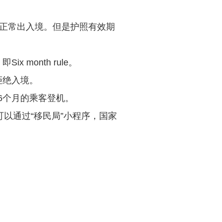
正常出入境。但是护照有效期
month rule。
拒绝入境。
6个月的乘客登机。
以通过“移民局”小程序，国家