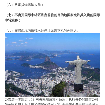
（六）从事货物运输人员；
（七）不离开国际中转区且所前往的目的地国家允许其入境的国际
中转旅客；
（八）在巴西境内做技术经停且无需下机的外国人。
公告进一步规定：1）有关限制政策不适用于执行任务的航空公司
的外国机组人员入境和停留的情况；2）关于第七条中提到的国际