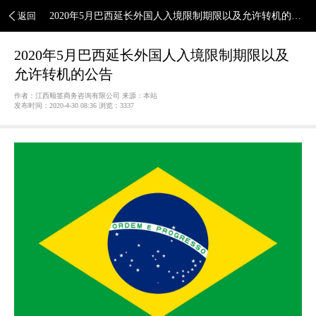
返回
2020年5月巴西延长外国人入境限制期限以及允许转机的公
告
2020年5月巴西延长外国人入境限制期限以及
允许转机的公告
作者：江西顺签商务咨询有限公司 来源：本站
发布时间：2020-4-30 08:36 浏览：
3337