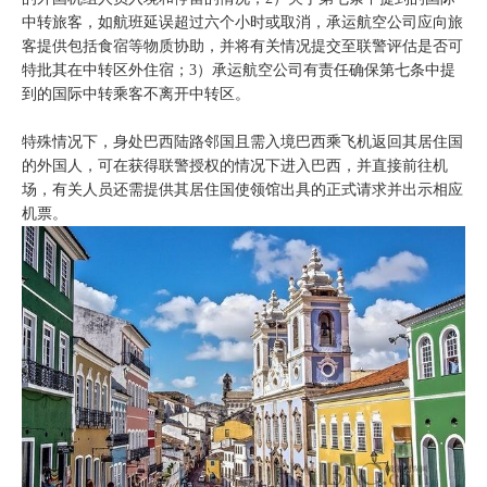
中转旅客，如航班延误超过六个小时或取消，承运航空公司应向旅
客提供包括食宿等物质协助，并将有关情况提交至联警评估是否可
特批其在中转区外住宿；3）承运航空公司有责任确保第七条中提
到的国际中转乘客不离开中转区。
特殊情况下，身处巴西陆路邻国且需入境巴西乘飞机返回其居住国
的外国人，可在获得联警授权的情况下进入巴西，并直接前往机
场，有关人员还需提供其居住国使领馆出具的正式请求并出示相应
机票。