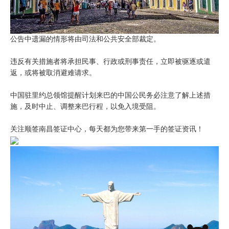
公告中遗漏的情形将由司法和公共安全部裁定。
违反有关措施者将承担民事、行政或刑事责任，立即被驱逐或遣
返，或将被取消避难请求。
中国驻里约总领馆提醒计划来巴的中国公民务必注意了解上述措
施，及时中止、调整来巴行程，以免入境受阻。
关注顺签南昌签证中心，每天都为您带来第一手的签证资讯！