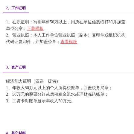
2、工作证明
1、在职证明：写明年薪50万以上，用所在单位信笺纸打印并加盖
单位公章；
下载模板
2、营业执照：本人工作单位营业执照（副本）复印件或组织机构
代码证复印件，并加盖公章；
查看模板
3、资产证明
经济能力证明（四选一提供）
1、年收入50万元以上的个人所得税账单，并盖税务局章；
2、50万元的股票分红或房租租金流水或理财冻结账单；
3、工资卡对账单显示年收入50万元。
4、其它材料