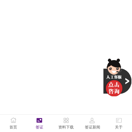
首页
签证
资料下载
签证新闻
关于