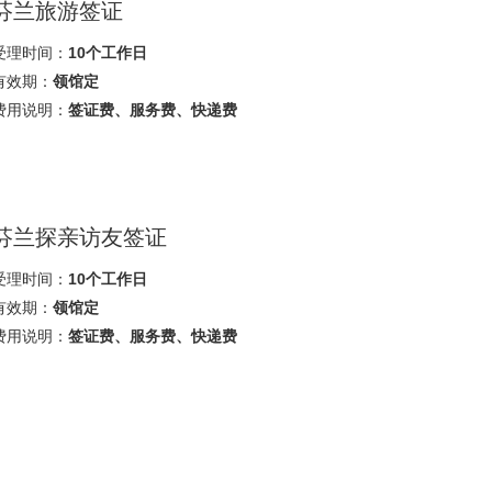
芬兰旅游签证
受理时间：
10个工作日
有效期：
领馆定
费用说明：
签证费、服务费、快递费
芬兰探亲访友签证
受理时间：
10个工作日
有效期：
领馆定
费用说明：
签证费、服务费、快递费