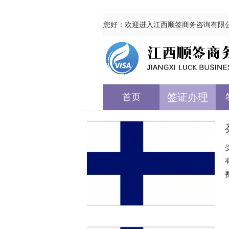
您好：欢迎进入江西顺签商务咨询有限
签证办理
首页