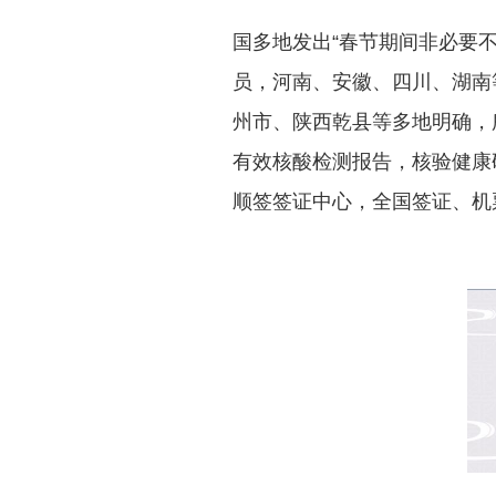
国多地发出“春节期间非必要
员，河南、安徽、四川、湖南
州市、陕西乾县等多地明确，
有效核酸检测报告，核验健康
顺签签证中心，全国签证、机