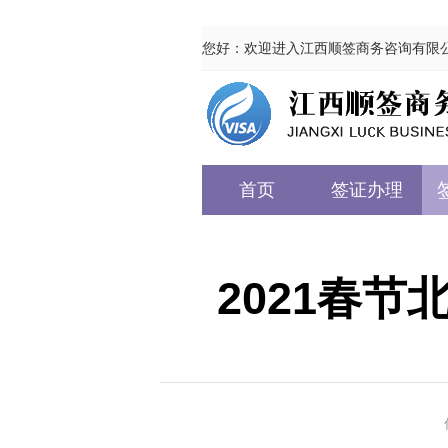
您好：欢迎进入江西顺签商务咨询有限
首页
签证办理
2021春