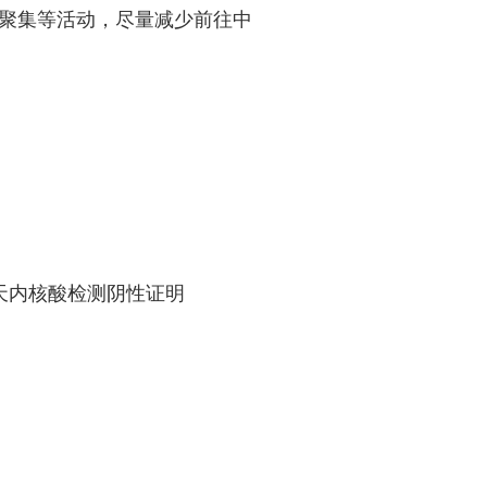
聚集等活动，尽量减少前往中
天内核酸检测阴性证明