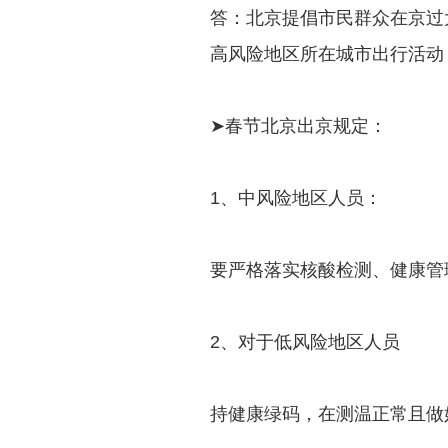
答：北京提倡市民群众在京过
高风险地区所在城市出行活动
​➤春节北京出京规定：
1、中风险地区人员：
要严格落实核酸检测、健康管
2、对于低
持健康绿码，在测温正常且做