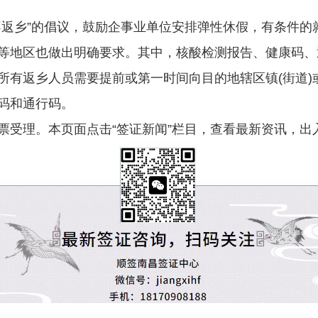
不返乡”的倡议，鼓励企事业单位安排弹性休假，有条件的
等地区也做出明确要求。其中，核酸检测报告、健康码、
所有返乡人员需要提前或第一时间向目的地辖区镇(街道)
码和通行码。
票受理。本页面点击“签证新闻”栏目，查看最新资讯，出