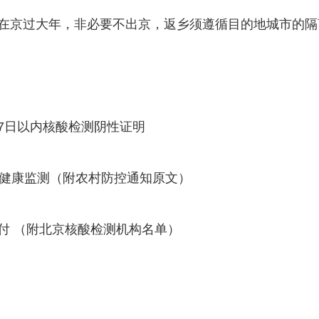
在京过大年，非必要不出京，返乡须遵循目的地城市的隔
7日以内核酸检测阴性证明
家健康监测（附农村防控通知原文）
付 （附北京核酸检测机构名单）