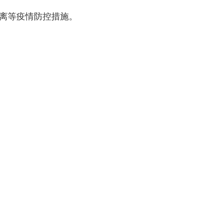
离等疫情防控措施。