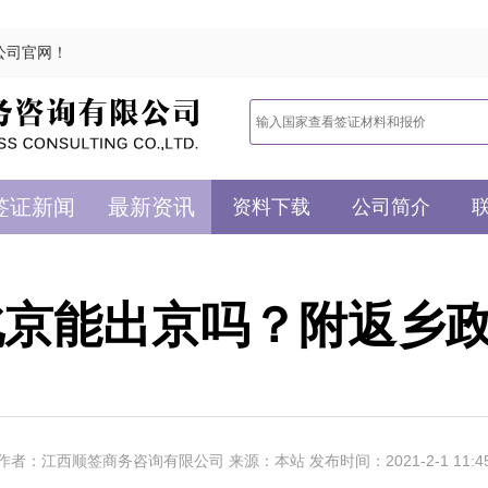
公司官网！
签证新闻
最新资讯
资料下载
公司简介
节北京能出京吗？附返乡
作者：江西顺签商务咨询有限公司 来源：本站 发布时间：2021-2-1 11:4