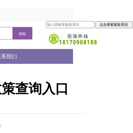
联系我们
政策查询入口
5