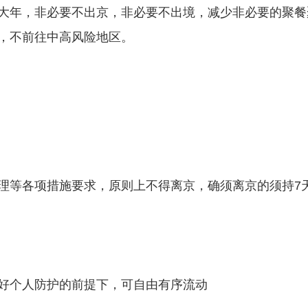
大年，非必要不出京，非必要不出境，减少非必要的聚餐
，不前往中高风险地区。
理等各项措施要求，原则上不得离京，确须离京的须持7
风险地区人员
好个人防护的前提下，可自由有序流动