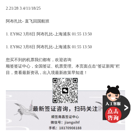
2.21/28 3.4/11/18/25
阿布扎比- 直飞回国航班
1. EY862 3月8日 阿布扎比-上海浦东 01:55 13:50
1. EY862 3月8日 阿布扎比-上海浦东 01:55 13:50
您买不到的机票我们都有，欢迎咨询
顺签签证中心，全国签证、机票受理。本页面点击“签证新闻”栏
目，查看最新资讯，出入境最新政策早知道！