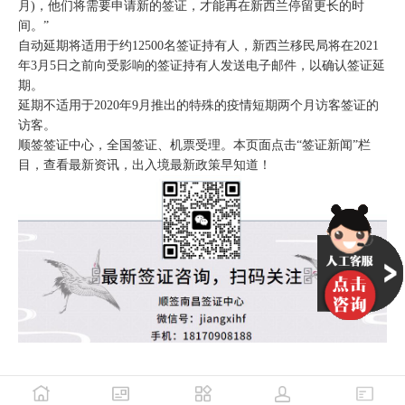
月)，他们将需要申请新的签证，才能再在新西兰停留更长的时
间。”
自动延期将适用于约12500名签证持有人，新西兰移民局将在2021
年3月5日之前向受影响的签证持有人发送电子邮件，以确认签证延
期。
延期不适用于2020年9月推出的特殊的疫情短期两个月访客签证的
访客。
顺签签证中心，全国签证、机票受理。本页面点击“签证新闻”栏
目，查看最新资讯，出入境最新政策早知道！